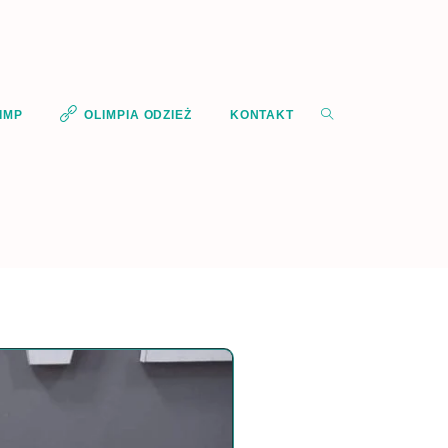
IMP
OLIMPIA ODZIEŻ
KONTAKT