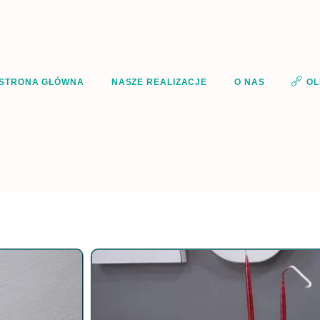
STRONA GŁÓWNA
NASZE REALIZACJE
O NAS
OL