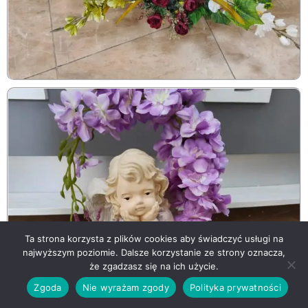
Ta strona korzysta z plików cookies aby świadczyć usługi na
najwyższym poziomie. Dalsze korzystanie ze strony oznacza,
że zgadzasz się na ich użycie.
Zgoda
Nie wyrażam zgody
Polityka prywatności